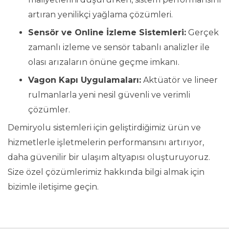
artıran yenilikçi yağlama çözümleri.
Sensör ve Online İzleme Sistemleri:
Gerçek
zamanlı izleme ve sensör tabanlı analizler ile
olası arızaların önüne geçme imkanı.
Vagon Kapı Uygulamaları:
Aktüatör ve lineer
rulmanlarla yeni nesil güvenli ve verimli
çözümler.
Demiryolu sistemleri için geliştirdiğimiz ürün ve
hizmetlerle işletmelerin performansını artırıyor,
daha güvenilir bir ulaşım altyapısı oluşturuyoruz.
Size özel çözümlerimiz hakkında bilgi almak için
bizimle iletişime geçin.