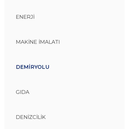
ENERJİ
MAKİNE İMALATI
DEMİRYOLU
GIDA
DENİZCİLİK