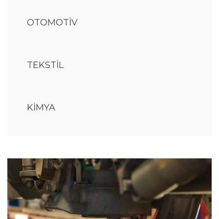
OTOMOTİV
TEKSTİL
KİMYA